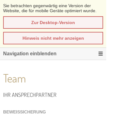
Sie betrachten gegenwärtig eine Version der
Website, die für mobile Geräte optimiert wurde.
Zur Desktop-Version
Hinweis nicht mehr anzeigen
Navigation einblenden
Team
IHR ANSPRECHPARTNER
BEWEISSICHERUNG